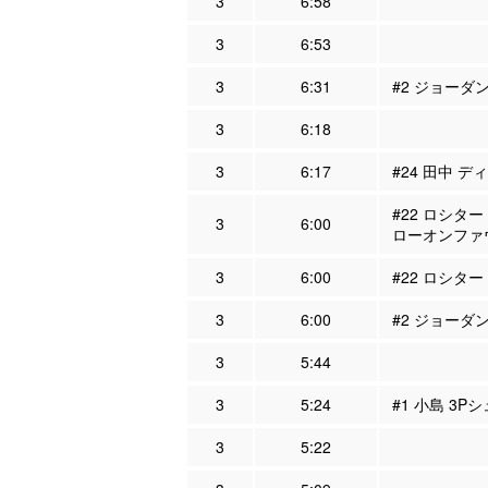
3
6:58
3
6:53
3
6:31
#2 ジョーダン
3
6:18
3
6:17
#24 田中 デ
#22 ロシター
3
6:00
ローオンファ
3
6:00
#22 ロシター
3
6:00
#2 ジョーダン
3
5:44
3
5:24
#1 小島 3P
3
5:22