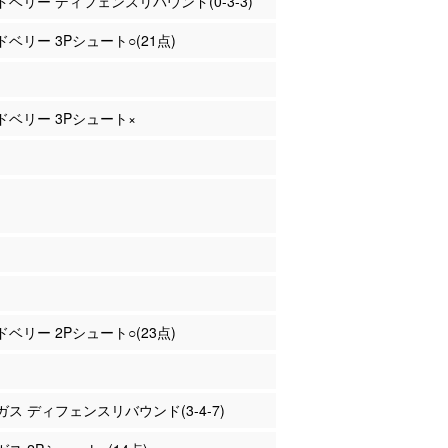
ッドベリー ディフェンスリバウンド(0-3-3)
ッドベリー 3Pシュート○(21点)
ッドベリー 3Pシュート×
ッドベリー 2Pシュート○(23点)
ンガス ディフェンスリバウンド(3-4-7)