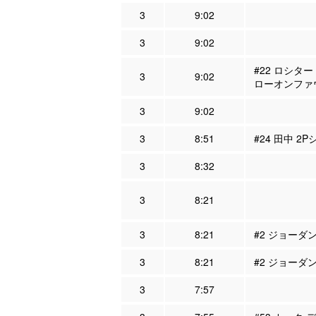
3
9:02
3
9:02
#22 ロシター
3
9:02
ローオンファ
3
9:02
3
8:51
#24 田中 2P
3
8:32
3
8:21
3
8:21
#2 ジョーダン
3
8:21
#2 ジョーダン
3
7:57