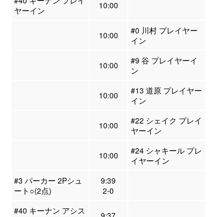
#40 キーナン プレイ
10:00
ヤーイン
#0 川村 プレイヤー
10:00
イン
#9 谷 プレイヤーイ
10:00
ン
#13 道原 プレイヤー
10:00
イン
#22 シェイク プレイ
10:00
ヤーイン
#24 シャキール プレ
10:00
イヤーイン
#3 パーカー 2Pシュ
9:39
ート○(2点)
2-0
#40 キーナン アシス
9:37