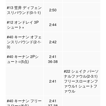
#13 笠井 ディフェン
2:50
スリバウンド(0-1-1)
#12 オンドレイ 3P
2:44
シュート×
#40 キーナン オフェ
ンスリバウンド(2-1-
2:42
3)
#40 キーナン 2Pシ
2:41
ュート○(5点)
36-38
#22 シェイク パーソ
ナルファウル(2-3:1)
2:41
フリースローオンフ
ァウル1 シュートフ
ァウル
#40 キーナン フリー
2:41
スロー○(6点)
37-38