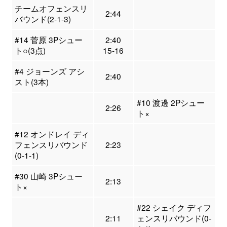
チームオフェンスリ
2:44
バウンド(2-1-3)
#14 菅原 3Pシュー
2:40
ト○(3点)
15-16
#4 ジョーンズ アシ
2:40
スト(3本)
#10 渡邊 2Pシュー
2:26
ト×
#12 オンドレイ ディ
フェンスリバウンド
2:23
(0-1-1)
#30 山崎 3Pシュー
2:13
ト×
#22 シェイク ディフ
2:11
ェンスリバウンド(0-