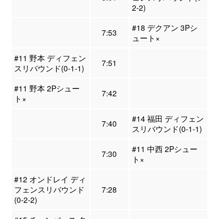
2-2)
#18 デクアン 3Pシ
7:53
ュート×
#11 野本 ディフェン
7:51
スリバウンド(0-1-1)
#11 野本 2Pシュー
7:42
ト×
#14 福田 ディフェン
7:40
スリバウンド(0-1-1)
#11 中西 2Pシュー
7:30
ト×
#12 オンドレイ ディ
フェンスリバウンド
7:28
(0-2-2)