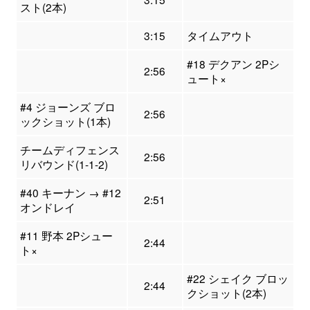
スト(2本)
3:15
タイムアウト
#18 デクアン 2Pシ
2:56
ュート×
#4 ジョーンズ ブロ
2:56
ックショット(1本)
チームディフェンス
2:56
リバウンド(1-1-2)
#40 キーナン → #12
2:51
オンドレイ
#11 野本 2Pシュー
2:44
ト×
#22 シェイク ブロッ
2:44
クショット(2本)