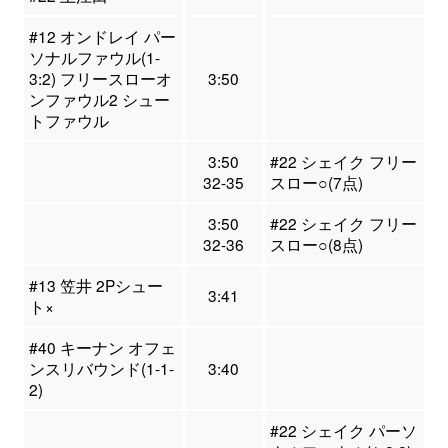
#12 オンドレイ パー
ソナルファウル(1-
3:2) フリースローオ
3:50
ンファウル2 シュー
トファウル
3:50
#22 シェイク フリー
32-35
スロー○(7点)
3:50
#22 シェイク フリー
32-36
スロー○(8点)
#13 笠井 2Pシュー
3:41
ト×
#40 キーナン オフェ
ンスリバウンド(1-1-
3:40
2)
#22 シェイク パーソ