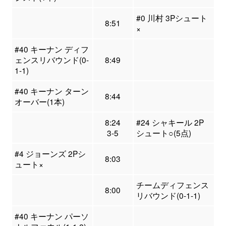
#0 川村 3Pシュート
8:51
×
#40 キーナン ディフ
ェンスリバウンド(0-
8:49
1-1)
#40 キーナン ターン
8:44
オーバー(1本)
8:24
#24 シャキール 2P
3-5
シュート○(5点)
#4 ジョーンズ 2Pシ
8:03
ュート×
チームディフェンス
8:00
リバウンド(0-1-1)
#40 キーナン パーソ