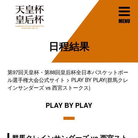
日程結果
第97回天皇杯・第88回皇后杯全日本バスケットボー
ル選手権大会公式サイト
PLAY BY PLAY(群馬クレ
インサンダーズ vs 西宮ストークス)
PLAY BY PLAY
群馬クレインサンダーズ vs 西宮スト