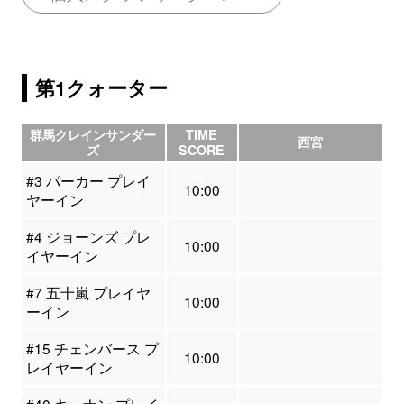
第1クォーター
群馬クレインサンダー
TIME
西宮
ズ
SCORE
#3 パーカー プレイ
10:00
ヤーイン
#4 ジョーンズ プレ
10:00
イヤーイン
#7 五十嵐 プレイヤ
10:00
ーイン
#15 チェンバース プ
10:00
レイヤーイン