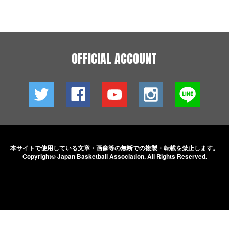
OFFICIAL ACCOUNT
本サイトで使用している文章・画像等の無断での
複製・転載を禁止します。
Copyright© Japan Basketball Association.
All Rights Reserved.