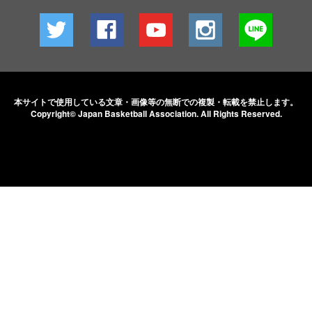
本サイトで使用している文章・画像等の無断での
複製・転載を禁止します。
Copyright© Japan Basketball Association.
All Rights Reserved.