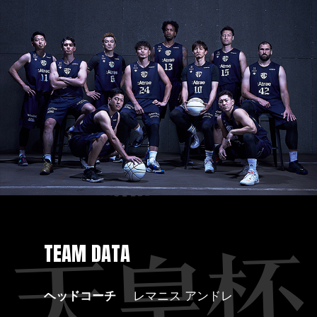
TEAM DATA
ヘッドコーチ
レマニス アンドレ