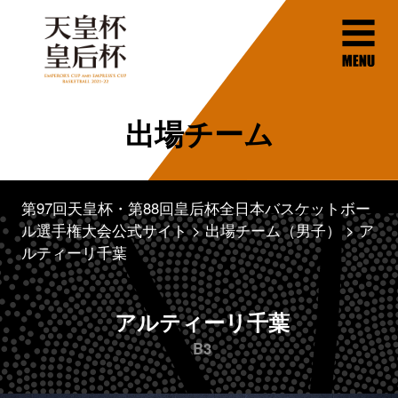
出場チーム
第97回天皇杯・第88回皇后杯全日本バスケットボー
ル選手権大会公式サイト
出場チーム（男子）
ア
ルティーリ千葉
アルティーリ千葉
B3