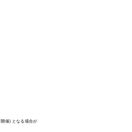
開催) となる場合が