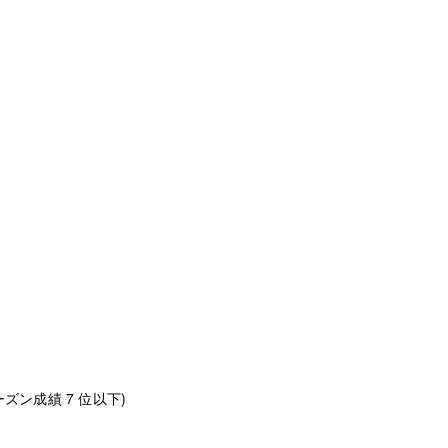
シーズン成績 7 位以下)